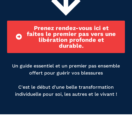
Prenez rendez-vous ici et
faites le premier pas vers une
libération profonde et
durable.
Un guide essentiel et un premier pas ensemble
offert pour guérir vos blessures
C'est le début d'une belle transformation
individuelle pour soi, les autres et le vivant !