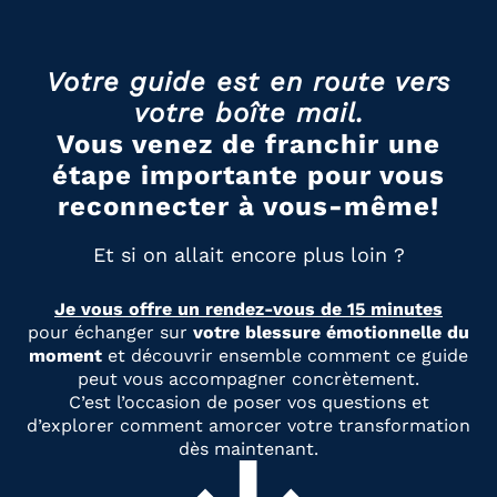
Votre guide est en route vers
votre boîte mail.
Vous venez de franchir une
étape importante pour vous
reconnecter à vous-même!
Et si on allait encore plus loin ?
Je vous offre un rendez-vous de 15 minutes
pour échanger sur
votre blessure émotionnelle du
moment
et découvrir ensemble comment ce guide
peut vous accompagner concrètement.
C’est l’occasion de poser vos questions et
d’explorer comment amorcer votre transformation
dès maintenant.