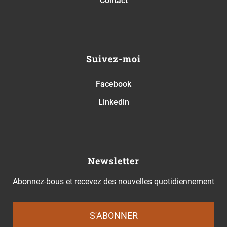
Contact
Suivez-moi
Facebook
Linkedin
Newsletter
Abonnez-bous et recevez des nouvelles quotidiennement
S'ABONNER