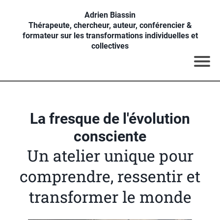
Adrien Biassin
Thérapeute, chercheur, auteur, conférencier &
formateur sur les transformations individuelles et
collectives
La fresque de l'évolution
consciente
Un atelier unique pour
comprendre, ressentir et
transformer le monde