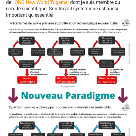
de
l'ONG New World Together
dont je suis membre du
comité scientifique. Son travail systémique est aussi
important qu'essentiel.