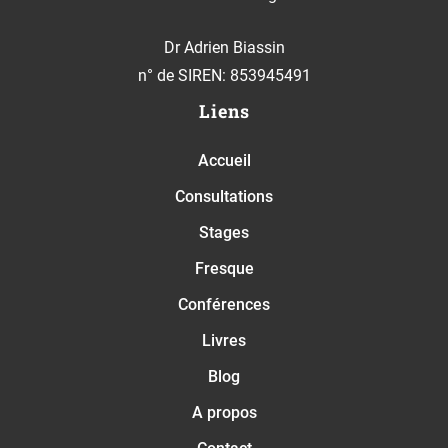
Dr Adrien Biassin
n° de SIREN: 853945491
Liens
Accueil
Consultations
Stages
Fresque
Conférences
Livres
Blog
A propos