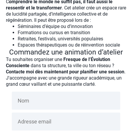
C
omprendre le monde ne suffit pas, il faut aussi le
ressentir et le transformer
. Cet atelier crée un espace rare
de lucidité partagée, d’intelligence collective et de
régénération. Il peut être proposé lors de :
Séminaires d’équipe ou d’innovation
Formations ou cursus en transition
Retraites, festivals, universités populaires
Espaces thérapeutiques ou de réinvention sociale
Commandez une animation d’atelier
Tu souhaites organiser une
Fresque de l’Évolution
Consciente
dans ta structure, ta ville ou ton réseau ?
Contacte moi dès maintenant pour planifier une session
.
J'accompagne avec une grande rigueur académique, un
grand cœur vaillant et une puissante clarté.