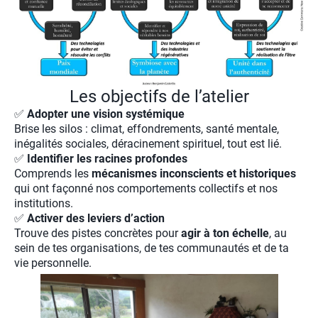
Les objectifs de l’atelier
✅
Adopter une vision systémique
Brise les silos : climat, effondrements, santé mentale,
inégalités sociales, déracinement spirituel, tout est lié.
✅
Identifier les racines profondes
Comprends les
mécanismes inconscients et historiques
qui ont façonné nos comportements collectifs et nos
institutions.
✅
Activer des leviers d’action
Trouve des pistes concrètes pour
agir à ton échelle
, au
sein de tes organisations, de tes communautés et de ta
vie personnelle.