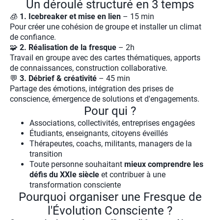
Un déroulé structuré en 3 temps
🧊
1. Icebreaker et mise en lien
– 15 min
Pour créer une cohésion de groupe et installer un climat
de confiance.
🧩
2. Réalisation de la fresque
– 2h
Travail en groupe avec des cartes thématiques, apports
de connaissances, construction collaborative.
💬
3. Débrief & créativité
– 45 min
Partage des émotions, intégration des prises de
conscience, émergence de solutions et d'engagements.
Pour qui ?
Associations, collectivités, entreprises engagées
Étudiants, enseignants, citoyens éveillés
Thérapeutes, coachs, militants, managers de la
transition
Toute personne souhaitant
mieux comprendre les
défis du XXIe siècle
et contribuer à une
transformation consciente
Pourquoi organiser une Fresque de
l'Évolution Consciente ?