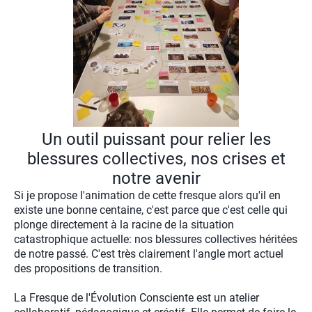
Un outil puissant pour relier les
blessures collectives, nos crises et
notre avenir
Si je propose l'animation de cette fresque alors qu'il en
existe une bonne centaine, c'est parce que c'est celle qui
plonge directement à la racine de la situation
catastrophique actuelle: nos blessures collectives héritées
de notre passé. C'est très clairement l'angle mort actuel
des propositions de transition.
La Fresque de l'Évolution Consciente est un atelier