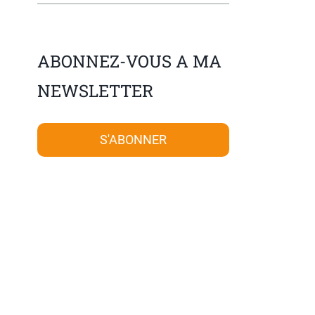
ABONNEZ-VOUS A MA
NEWSLETTER
S'ABONNER