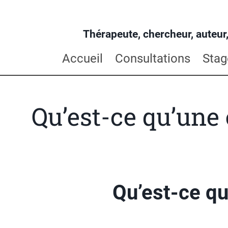
Thérapeute, chercheur, auteur,
Accueil
Consultations
Stag
Qu’est-ce qu’une
Qu’est-ce qu