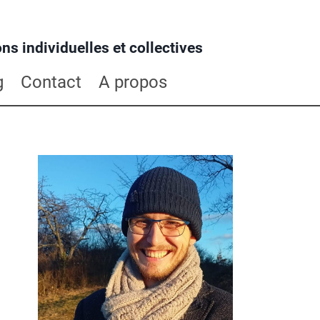
ns individuelles et collectives
g
Contact
A propos