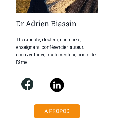
Dr Adrien Biassin
Thérapeute, docteur, chercheur,
enseignant, conférencier, auteur,
écoaventurier, multi-créateur, poète de
l'âme.
A PROPOS